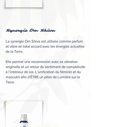
Synergie Om Shiva
La synergie Om Shiva est utilisée comme parfum
et vibre en total accord avec les énergies actuelles
de la Terre.
Elle permet une reconnexion avec sa vibration
originelle et un retour du sentiment de complétude
à l’intérieur de soi. L’unification du féminin et du
masculin afin d’ÊTRE un pilier de Lumière sur la
Terre.