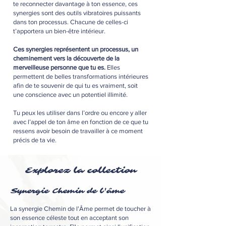
te reconnecter davantage à ton essence, ces
synergies sont des outils vibratoires puissants
dans ton processus. Chacune de celles-ci
t’apportera un bien-être intérieur.
Ces synergies représentent un processus, un
cheminement vers la découverte de la
merveilleuse personne que tu es.
Elles
permettent de belles transformations intérieures
afin de te souvenir de qui tu es vraiment, soit
une conscience avec un potentiel illimité.
Tu peux les utiliser dans l’ordre ou encore y aller
avec l’appel de ton âme en fonction de ce que tu
ressens avoir besoin de travailler à ce moment
précis de ta vie.
Explorez la collection
Synergie Chemin de l'âme
La synergie Chemin de l'Âme permet de toucher à
son essence céleste tout en acceptant son