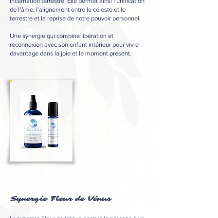
incarnation terrestre. Elle permet ainsi l'unification
de l’âme, l’alignement entre le céleste et le
terrestre et la reprise de notre pouvoir personnel.
Une synergie qui combine libération et
reconnexion avec son enfant intérieur pour vivre
davantage dans la joie et le moment présent.
Synergie Fleur de Vénus