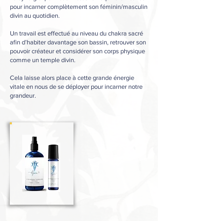
pour incarner complètement son féminin/masculin
divin au quotidien.
Un travail est effectué au niveau du chakra sacré
afin d’habiter davantage son bassin, retrouver son
pouvoir créateur et considérer son corps physique
comme un temple divin.
Cela laisse alors place à cette grande énergie
vitale en nous de se déployer pour incarner notre
grandeur.