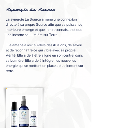
Synergie La Source
La synergie La Source amène une connexion
directe à sa propre Source afin que sa puissance
intérieure émerge et que l'on reconnaisse et que
l'on incarne sa Lumière sur Terre.
Elle amène à voir au-delà des illusions, de savoir
et de reconnaître ce qui vibre avec sa propre
Vérité. Elle aide à être aligné en son centre, dans
sa Lumière. Elle aide à intégrer les nouvelles
énergie qui se mettent en place actuellement sur
terre.