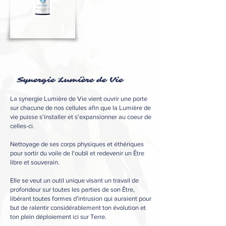
Synergie Lumière de Vie
La synergie Lumière de Vie vient ouvrir une porte
sur chacune de nos cellules afin que la Lumière de
vie puisse s'installer et s'expansionner au coeur de
celles-ci.
Nettoyage de ses corps physiques et éthériques
pour sortir du voile de l'oubli et redevenir un Être
libre et souverain.
Elle se veut un outil unique visant un travail de
profondeur sur toutes les parties de
son Être,
libérant toutes formes d’intrusion qui auraient pour
but de ralentir considérablement ton évolution et
ton plein déploiement ici sur Terre.