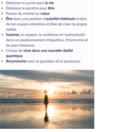
Délaisser la survie pour
la vie
.
Délaisser le paraître pour
être
.
Passer du mental au
coeur
.
Être
dans une position d'
autorité intérieure
maître
de ton espace vibratoire et libre de créer ta propre
réalité.
Incarner,
le respect, la confiance et l'authenticité
dans un positionnement d’équilibre, d’harmonie et
de paix intérieure.
Choisir de
vivre dans une nouvelle réalité
quantique
.
Reconnecter
avec ta grandeur et ta puissance