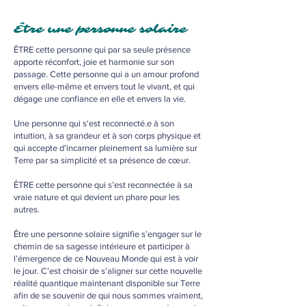
Être une personne solaire
ÊTRE cette personne qui par sa seule présence
apporte réconfort, joie et harmonie sur son
passage. Cette personne qui a un amour profond
envers elle-même et envers tout le vivant, et qui
dégage une confiance en elle et envers la vie.
Une personne qui s'est reconnecté.e à son
intuition, à sa grandeur et à son corps physique et
qui accepte d’incarner pleinement sa lumière sur
Terre par sa simplicité et sa présence de cœur.
ÊTRE cette personne qui s’est reconnectée à sa
vraie nature et qui devient un phare pour les
autres.
Être une personne solaire signifie s’engager sur le
chemin de sa sagesse intérieure et participer à
l’émergence de ce Nouveau Monde qui est à voir
le jour. C’est choisir de s’aligner sur cette nouvelle
réalité quantique maintenant disponible sur Terre
afin de se souvenir de qui nous sommes vraiment,