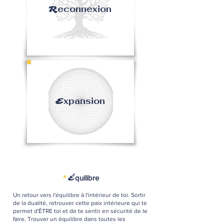
econnexion
R
xpansion
E
*
É
quilibre
Un retour vers l'équilibre à l'intérieur de toi. Sortir
de la dualité, retrouver cette paix intérieure qui te
permet d'ÊTRE toi et de te sentir en sécurité de le
faire. Trouver un équilibre dans toutes les