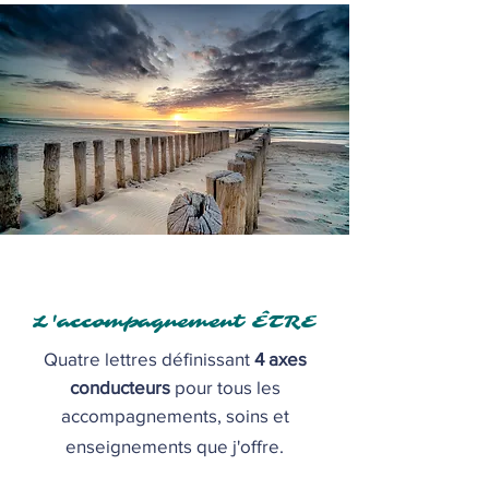
L'accompagnement ÊTRE
Quatre lettres définissant
4 axes
conducteurs
pour tous les
accompagnements, soins et
enseignements que j'offre.