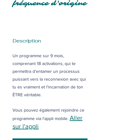
fréquence d'origine
Description
Un programme sur 9 mois,
comprenant 18 activations, qui te
permettra d'entamer un processus
puissant vers la reconnexion avec qui
tu es vraiment et l'incarnation de ton
ÊTRE véritable.
Vous pouvez également rejoindre ce
Aller
programme via l'appli mobile.
sur l'appli