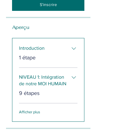
S'inscrire
Aperçu
Introduction
.
1 étape
NIVEAU 1: Intégration
de notre MOI HUMAIN
.
9 étapes
Afficher plus